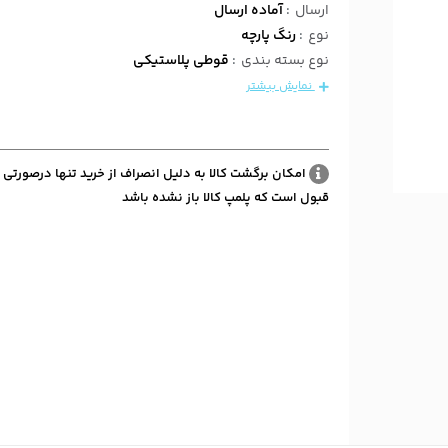
ارسال
:
آماده ارسال
نوع
:
رنگ پارچه
نوع بسته بندی
:
قوطی پلاستیکی
نمایش بیشتر
امکان برگشت کالا به دلیل انصراف از خرید تنها درصورتی 
قبول است که پلمپ کالا باز نشده باشد