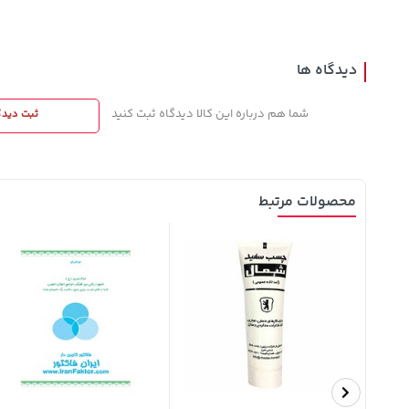
دیدگاه ها
شما هم درباره این کالا دیدگاه ثبت کنید
ثبت دیدگ
محصولات مرتبط