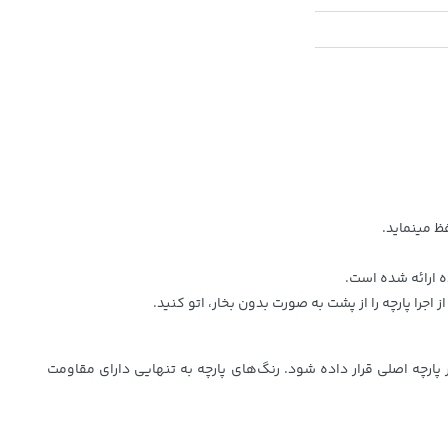
 می؜نماید.
زیر پارچه اصلی قرار داده شود. رنگ‌های پارچه به تنهایی دارای مقاومت