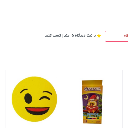
با ثبت دیدگاه 5 امتیاز کسب کنید
اه