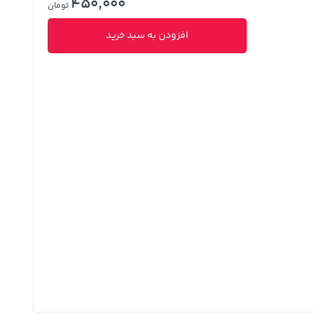
450,000
تومان
افزودن به سبد خرید