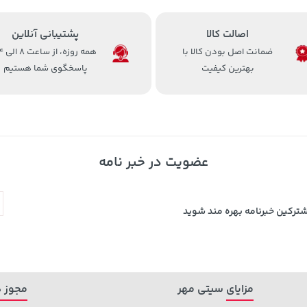
اصالت کالا
پشتیبانی آنلاین
ضمانت اصل بودن کالا با
همه روزه، 
بهترین کیفیت
پاسخگوی شما هستیم
عضویت در خبر نامه
شترکین خبرنامه بهره مند شوید
مزایای سیتی مهر
مجوز ه