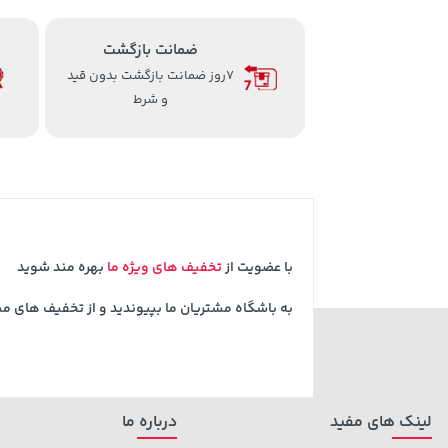
ضمانت بازگشت
7روز ضمانت بازگشت بدون قید
و شرط
با عضویت از
تخفیف های ویژه ما
بهره مند شوید
به باشگاه مشتریان ما بپیوندید و از تخفیف های م
لینک های مفید
درباره ما