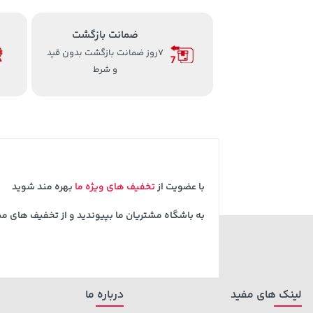
ضمانت بازگشت
7روز ضمانت بازگشت بدون قید
و شرط
با عضویت از
تخفیف های ویژه ما
بهره مند شوید
به باشگاه مشتریان ما بپیوندید و از تخفیف های م
لینک های مفید
درباره ما