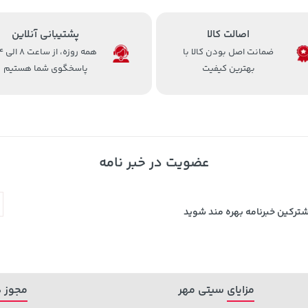
اصالت کالا
پشتیبانی آنلاین
ضمانت اصل بودن کالا با
همه روزه، 
بهترین کیفیت
پاسخگوی شما هستیم
عضویت در خبر نامه
شترکین خبرنامه بهره مند شوید
مزایای سیتی مهر
مجوز ه