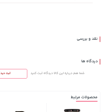
141,000
44,580,000
43,980,000
تومان
خرید
خرید
تومان
تومان
165,900
نقد و بررسی
دیدگاه ها
شما هم درباره این کالا دیدگاه ثبت کنید
ثبت دیدگ
محصولات مرتبط