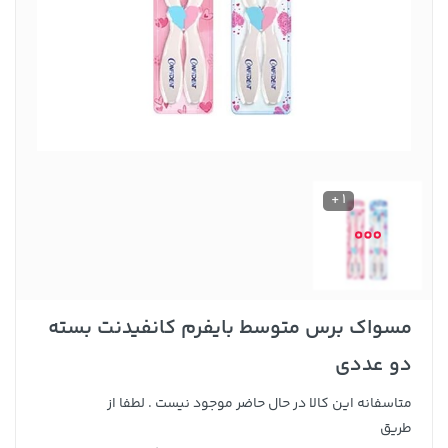
1 +
مسواک برس متوسط بایفرم کانفیدنت بسته
دو عددی
متاسفانه این کالا در حال حاضر موجود نیست . لطفا از
طریق