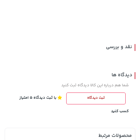
1,143,000 تومان
701,000 تومان
خرید
خرید
1,187,000
نقد و بررسی
دیدگاه ها
شما هم درباره این کالا دیدگاه ثبت کنید
با ثبت دیدگاه 5 امتیاز
ثبت دیدگاه
18,580,000 تومان
خرید
23,680,000 تومان
خرید
کسب کنید
محصولات مرتبط