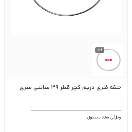
1 +
حلقه فلزی دریم کچر قطر 39 سانتی متری
ویژگی های محصول