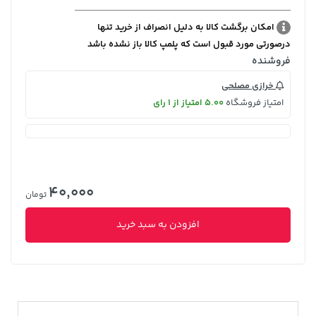
امکان برگشت کالا به دلیل انصراف از خرید تنها
درصورتی مورد قبول است که پلمپ کالا باز نشده باشد
فروشنده
خرازی مصلحی
امتیاز فروشگاه
5.00 امتیاز از 1 رای
40,000
تومان
افزودن به سبد خرید