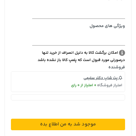
ویژگی های محصول
امکان برگشت کالا به دلیل انصراف از خرید تنها
درصورتی مورد قبول است که پلمپ کالا باز نشده باشد
فروشنده
پت شاپ دکتر سلیمی
امتیاز فروشگاه
0 امتیاز از 0 رای
موجود شد به من اطلاع بده