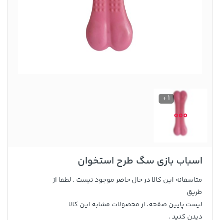
1 +
اسباب بازی سگ طرح استخوان
متاسفانه این کالا در حال حاضر موجود نیست . لطفا از
طریق
لیست پایین صفحه، از محصولات مشابه این کالا
دیدن کنید .