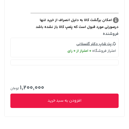
امکان برگشت کالا به دلیل انصراف از خرید تنها
درصورتی مورد قبول است که پلمپ کالا باز نشده باشد
فروشنده
پت شاپ دکتر گلستانی
امتیاز فروشگاه
0 امتیاز از 0 رای
1,200,000
تومان
افزودن به سبد خرید