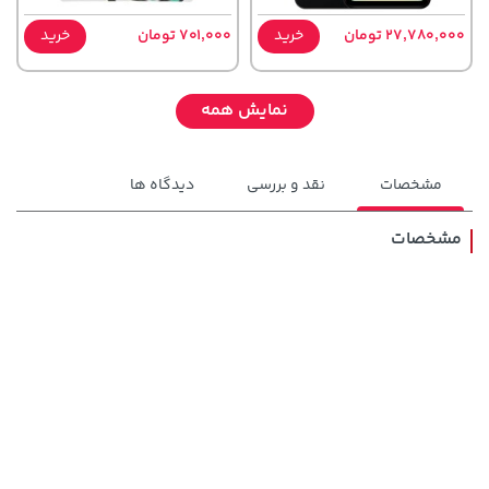
27,780,000 تومان
خرید
701,000 تومان
خرید
نمایش همه
مشخصات
نقد و بررسی
دیدگاه ها
مشخصات
148,000 تومان
43,980,000 تومان
خرید
خرید
159,900