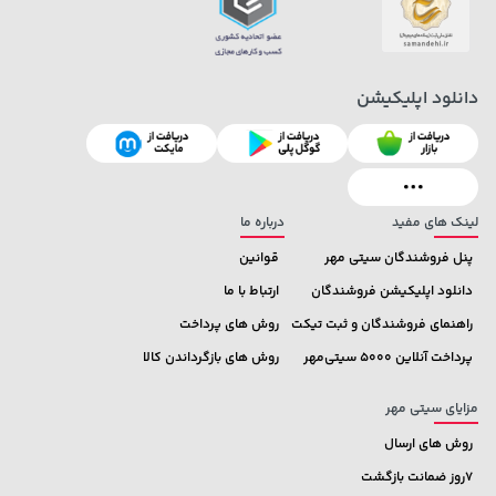
دانلود اپلیکیشن
141,000 تومان
149,900 تومان
خرید
خرید
165,900
لینک های مفید
درباره ما
پنل فروشندگان سیتی مهر
قوانین
دانلود اپلیکیشن فروشندگان
ارتباط با ما
راهنمای فروشندگان و ثبت تیکت
روش های پرداخت
پرداخت آنلاین 5000 سیتی‌مهر
روش های بازگرداندن کالا
مزایای سیتی مهر
روش های ارسال
7روز ضمانت بازگشت