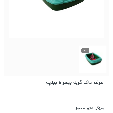
1 +
ظرف خاک گربه بهمراه بیلچه
ویژگی های محصول