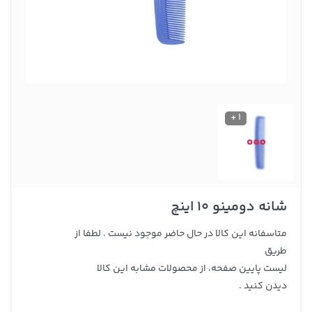
1 +
شانه دومینو 10 اینچ
متاسفانه این کالا در حال حاضر موجود نیست . لطفا از
طریق
لیست پایین صفحه، از محصولات مشابه این کالا
دیدن کنید .