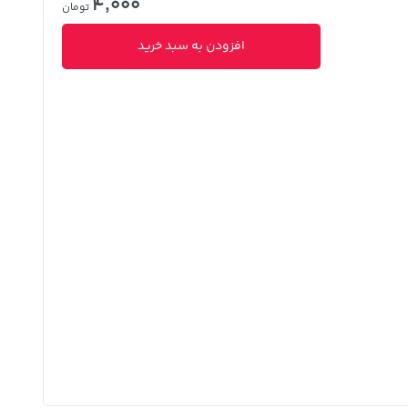
4,000
تومان
افزودن به سبد خرید