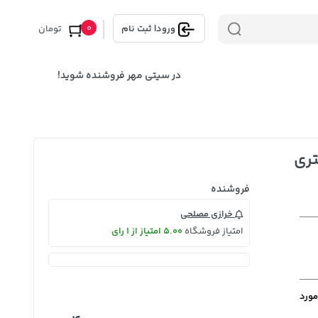
0
ورود
|
ثبت نام
تومان
در سیتی مهر فروشنده شوید!
فروشنده
خرازی مصلحی
امتیاز فروشگاه
5.00 امتیاز از 1 رای
مورد