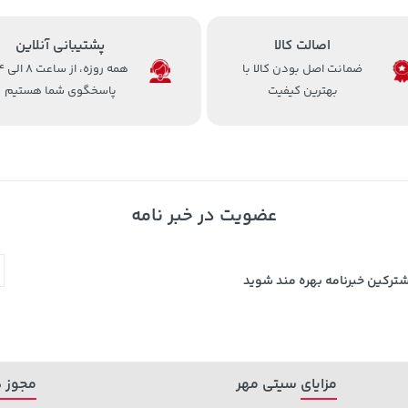
اصالت کالا
پشتیبانی آنلاین
ضمانت اصل بودن کالا با
همه روزه، 
بهترین کیفیت
پاسخگوی شما هستیم
عضویت در خبر نامه
شترکین خبرنامه بهره مند شوید
مزایای سیتی مهر
مجوز ه