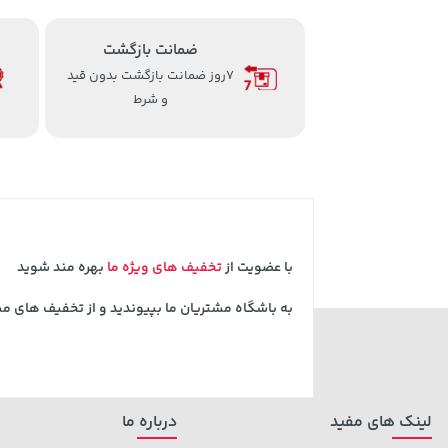
ضمانت بازگشت
7روز ضمانت بازگشت بدون قید
و شرط
با عضویت از
تخفیف های ویژه ما
بهره مند شوید
به باشگاه مشتریان ما بپیوندید و از تخفیف های م
لینک های مفید
درباره ما