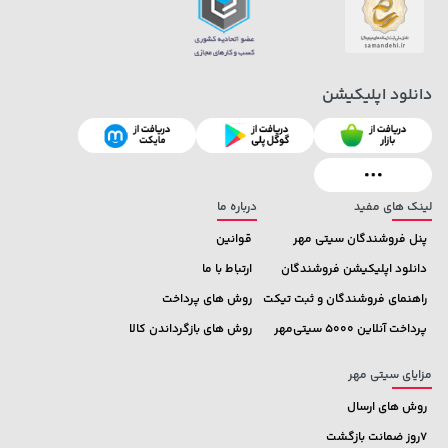
دانلود اپلیکیشن
لینک های مفید
درباره ما
پنل فروشندگان سیتی مهر
قوانین
دانلود اپلیکیشن فروشندگان
ارتباط با ما
راهنمای فروشندگان و ثبت تیکت
روش های پرداخت
پرداخت آنلاین 5000 سیتی‌مهر
روش های بازگرداندن کالا
مزایای سیتی مهر
روش های ارسال
7روز ضمانت بازگشت