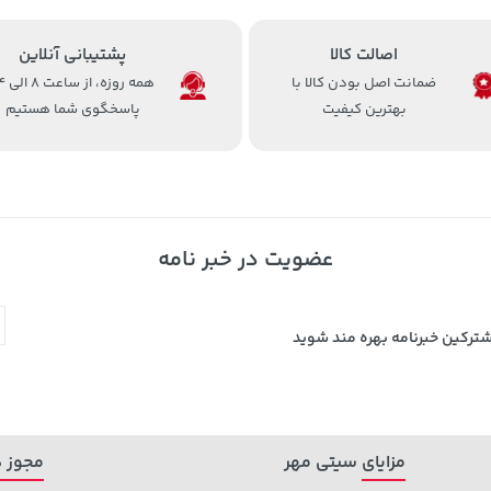
اصالت کالا
پشتیبانی آنلاین
ضمانت اصل بودن کالا با
همه روزه، 
بهترین کیفیت
پاسخگوی شما هستیم
عضویت در خبر نامه
شترکین خبرنامه بهره مند شوید
مزایای سیتی مهر
مجوز ه