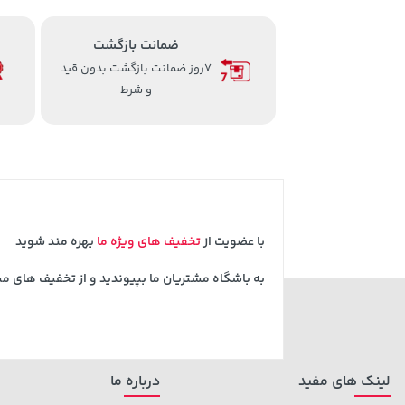
ضمانت بازگشت
7روز ضمانت بازگشت بدون قید
و شرط
با عضویت از
تخفیف های ویژه ما
بهره مند شوید
به باشگاه مشتریان ما بپیوندید و از تخفیف های م
لینک های مفید
درباره ما