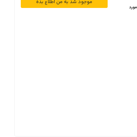
موجود شد به من اطلاع بده
مورد