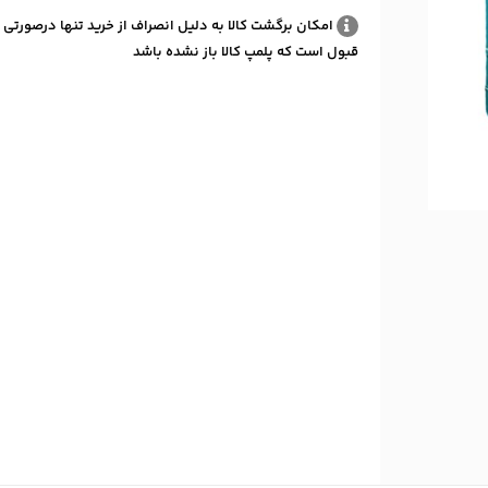
امکان برگشت کالا به دلیل انصراف از خرید تنها درصورتی 
قبول است که پلمپ کالا باز نشده باشد