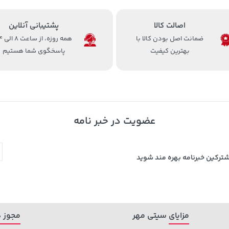
اصالت کالا
پشتیبانی آنلاین
ضمانت اصل بودن کالا با
همه روزه، 
بهترین کیفیت
پاسخگوی شما هستیم
عضویت در خبر نامه
شترکین خبرنامه بهره مند شوید
مزایای سیتی مهر
مجوز ه