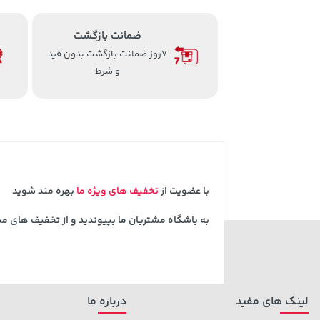
ضمانت بازگشت
7روز ضمانت بازگشت بدون قید
و شرط
با عضویت از
تخفیف های ویژه ما
بهره مند شوید
به باشگاه مشتریان ما بپیوندید و از تخفیف های م
لینک های مفید
درباره ما