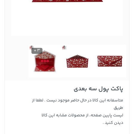
3 +
پاکت پول سه بعدی
متاسفانه این کالا در حال حاضر موجود نیست . لطفا از
طریق
لیست پایین صفحه، از محصولات مشابه این کالا
دیدن کنید .