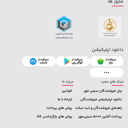
مجوز ها
2,729,000 تومان
خرید
149,900 تومان
خرید
دانلود اپلیکیشن
لینک های مفید
درباره ما
پنل فروشندگان سیتی مهر
قوانین
دانلود اپلیکیشن فروشندگان
ارتباط با ما
راهنمای فروشندگان و ثبت تیکت
روش های پرداخت
پرداخت آنلاین 5000 سیتی‌مهر
روش های بازگرداندن کالا