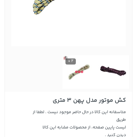
2 +
کش موتور مدل پهن 3 متری
متاسفانه این کالا در حال حاضر موجود نیست . لطفا از
طریق
لیست پایین صفحه، از محصولات مشابه این کالا
دیدن کنید .