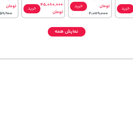
45,080,000
تومان
خرید
تومان
خرید
خرید
تومان
59,900
4,079,000
نمایش همه
154,000
1,143,000
76,780,000
تومان
خرید
تومان
خرید
خرید
تومان
71,500
1,187,000