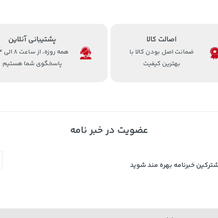
اصالت کالا
پشتیبانی آنلاین
ضمانت اصل بودن کالا با
همه روزه، 
بهترین کیفیت
پاسخگوی شما هستیم
عضویت در خبر نامه
شترکین خبرنامه بهره مند شوید