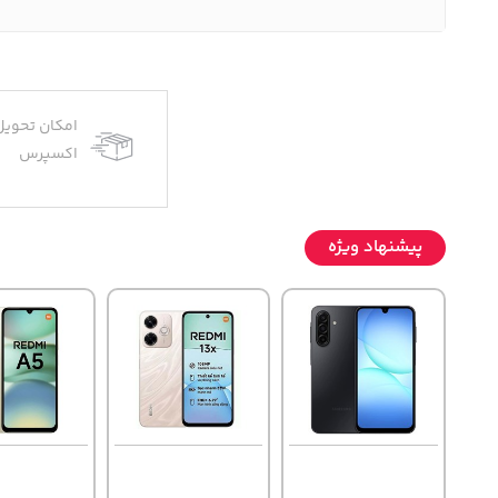
امکان تحویل
اکسپرس
پیشنهاد ویژه