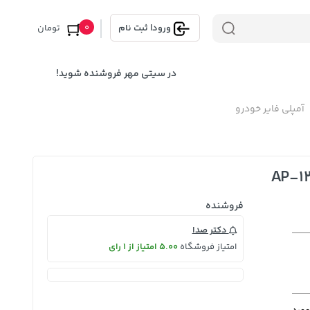
0
ورود
|
ثبت نام
تومان
در سیتی مهر فروشنده شوید!
آمپلی فایر خودرو
فروشنده
دکتر صدا
امتیاز فروشگاه
5.00 امتیاز از 1 رای