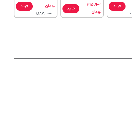
315,900
خرید
تومان
خرید
خرید
تومان
1,187,000
6
58,080,000
44,980,000
خرید
خرید
خرید
تومان
تومان
1