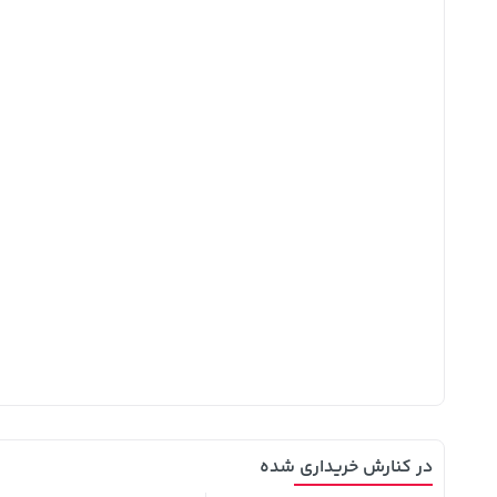
در کنارش خریداری شده