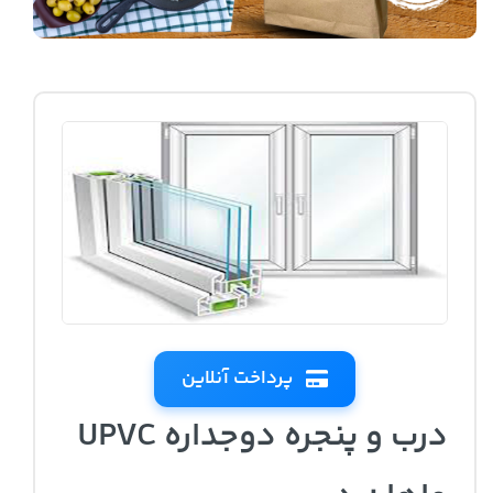
پرداخت آنلاین
درب و پنجره دوجداره UPVC