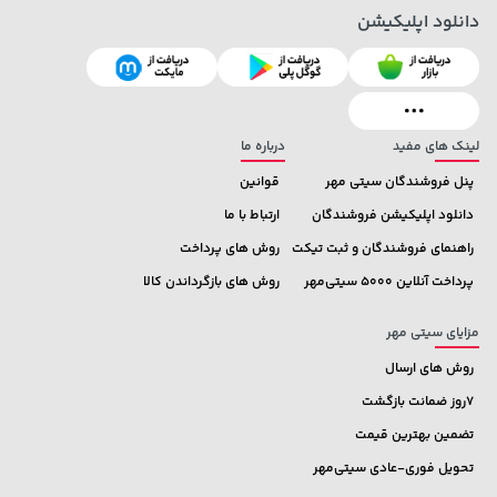
دانلود اپلیکیشن
لینک های مفید
درباره ما
پنل فروشندگان سیتی مهر
قوانین
دانلود اپلیکیشن فروشندگان
ارتباط با ما
راهنمای فروشندگان و ثبت تیکت
روش های پرداخت
پرداخت آنلاین 5000 سیتی‌مهر
روش های بازگرداندن کالا
مزایای سیتی مهر
روش های ارسال
7روز ضمانت بازگشت
تضمین بهترین قیمت
تحویل فوری-عادی سیتی‌مهر