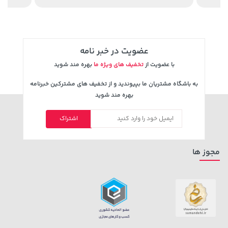
عضویت در خبر نامه
با عضویت از
تخفیف های ویژه ما
بهره مند شوید
به باشگاه مشتریان ما بپیوندید و از تخفیف های مشترکین خبرنامه
بهره مند شوید
اشتراک
مجوز ها