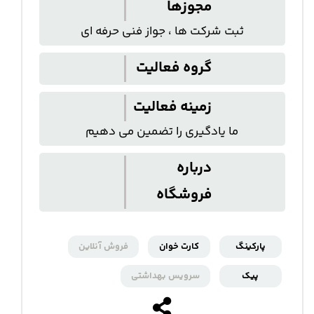
مجوزها
ثبت شرکت ها ، جواز فنی حرفه ای
گروه فعالیت
زمینه فعالیت
ما یادگیری را تضمین می دهیم
درباره
فروشگاه
پارکینگ
کارت خوان
فروش آنلاین
پیک
سرویس بهداشتی