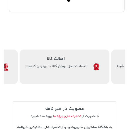
اصالت کالا
ضمانت اصل بودن کالا با بهترین کیفیت
عضویت در خبر نامه
با عضویت از
تخفیف های ویژه ما
بهره مند شوید
به باشگاه مشتریان ما بپیوندید و از تخفیف های مشترکین خبرنامه