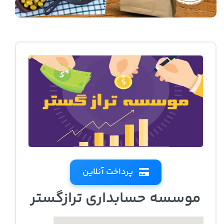
پرداخت آنلاین
موسسه حسابداری ترازگستر