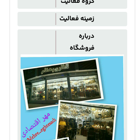
گروه فعالیت
زمینه فعالیت
درباره
فروشگاه