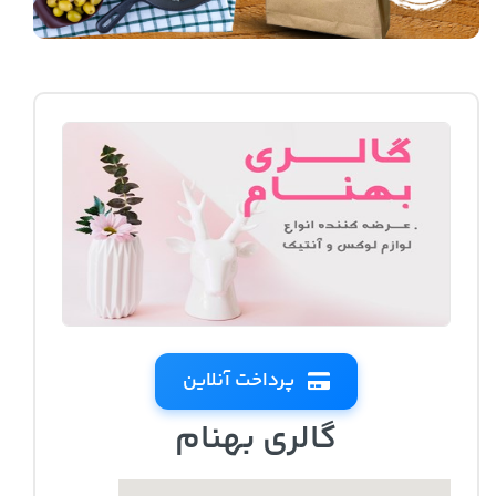
پرداخت آنلاین
گالری بهنام