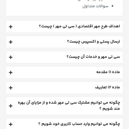
سوالات متداول
اهداف طرح مهر اقتصادی ( سی تی مهر ) چیست؟
ارسال پستی و اکسپرس چیست؟
سی تی مهر و خدمات آن چیست؟
ماده 1) مقدمه
ماده 2) تعاریف
چگونه می توانیم مشترک سی تی مهر شده و از مزایای آن بهره
مند شویم ؟
چگونه می توانیم وارد حساب کاربری خود شویم ؟