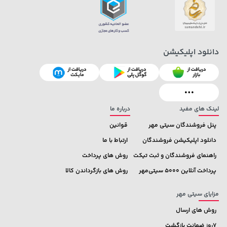
دانلود اپلیکیشن
لینک های مفید
درباره ما
پنل فروشندگان سیتی مهر
قوانین
دانلود اپلیکیشن فروشندگان
ارتباط با ما
راهنمای فروشندگان و ثبت تیکت
روش های پرداخت
پرداخت آنلاین 5000 سیتی‌مهر
روش های بازگرداندن کالا
مزایای سیتی مهر
روش های ارسال
7روز ضمانت بازگشت