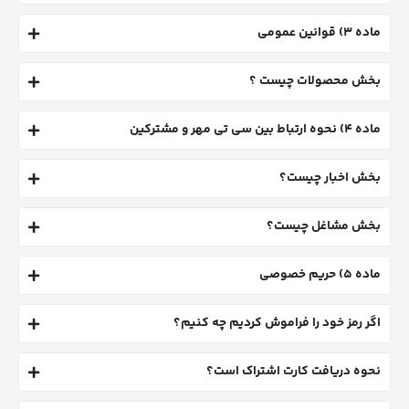
ماده 3) قوانین عمومی
بخش محصولات چیست ؟
ماده 4) نحوه ارتباط بین سی­ تی­ مهر و مشترکین
بخش اخبار چیست؟
بخش مشاغل چیست؟
ماده 5) حریم خصوصی
اگر رمز خود را فراموش کردیم چه کنیم؟
نحوه دریافت کارت اشتراک است؟