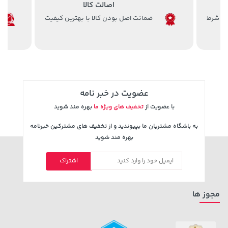
اصالت کالا
ضمانت اصل بودن کالا با بهترین کیفیت
عضویت در خبر نامه
با عضویت از
تخفیف های ویژه ما
بهره مند شوید
به باشگاه مشتریان ما بپیوندید و از تخفیف های مشترکین خبرنامه
بهره مند شوید
اشتراک
مجوز ها