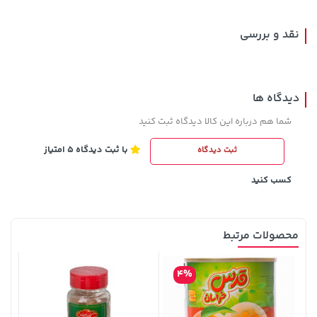
نقد و بررسی
دیدگاه ها
شما هم درباره این کالا دیدگاه ثبت کنید
با ثبت دیدگاه 5 امتیاز
ثبت دیدگاه
242,000 تومان
70,000 تومان
خرید
خرید
90,000
244,000
کسب کنید
محصولات مرتبط
4%