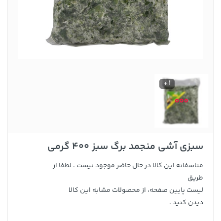
1 +
سبزی آشی منجمد برگ سبز 400 گرمی
متاسفانه این کالا در حال حاضر موجود نیست . لطفا از
طریق
لیست پایین صفحه، از محصولات مشابه این کالا
دیدن کنید .