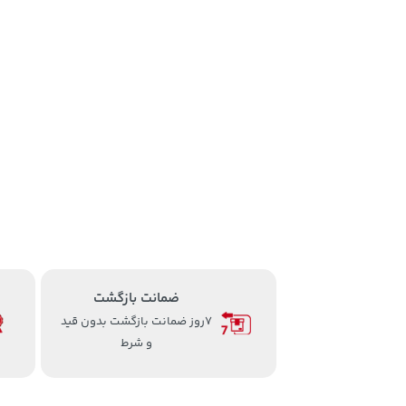
ضمانت بازگشت
7روز ضمانت بازگشت بدون قید
و شرط