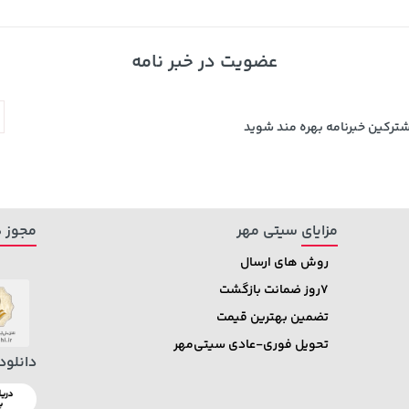
عضویت در خبر نامه
شترکین خبرنامه بهره مند شوید
مزایای سیتی مهر
مجوز ه
روش های ارسال
7روز ضمانت بازگشت
تضمین بهترین قیمت
تحویل فوری-عادی سیتی‌مهر
دانلود