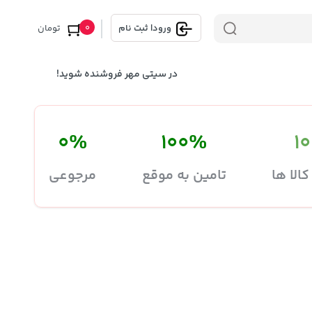
0
ورود
|
ثبت نام
تومان
در سیتی مهر فروشنده شوید!
0%
100%
1
کالا ها
تامین به موقع
مرجوعی