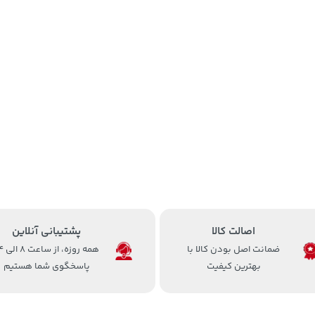
اصالت کالا
پشتیبانی آنلاین
ضمانت اصل بودن کالا با
همه روزه، 
بهترین کیفیت
پاسخگوی شما هستیم