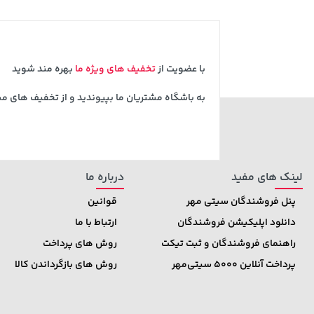
با عضویت از
تخفیف های ویژه ما
بهره مند شوید
به باشگاه مشتریان ما بپیوندید و از تخفیف های م
لینک های مفید
درباره ما
پنل فروشندگان سیتی مهر
قوانین
دانلود اپلیکیشن فروشندگان
ارتباط با ما
راهنمای فروشندگان و ثبت تیکت
روش های پرداخت
پرداخت آنلاین 5000 سیتی‌مهر
روش های بازگرداندن کالا