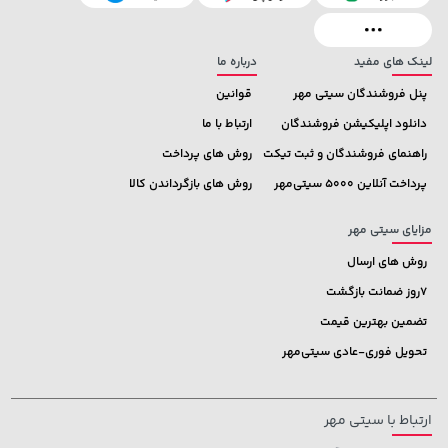
لینک های مفید
درباره ما
پنل فروشندگان سیتی مهر
قوانین
دانلود اپلیکیشن فروشندگان
ارتباط با ما
راهنمای فروشندگان و ثبت تیکت
روش های پرداخت
پرداخت آنلاین 5000 سیتی‌مهر
روش های بازگرداندن کالا
مزایای سیتی مهر
روش های ارسال
7روز ضمانت بازگشت
تضمین بهترین قیمت
تحویل فوری-عادی سیتی‌مهر
ارتباط با سیتی مهر