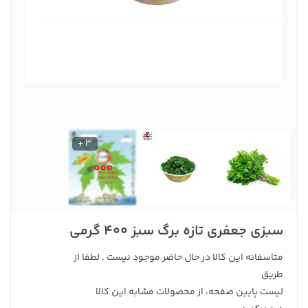
3 +
سبزی جعفری تازه برگ سبز 400 گرمی
متاسفانه این کالا در حال حاضر موجود نیست . لطفا از
طریق
لیست پایین صفحه، از محصولات مشابه این کالا