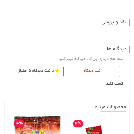
244,000
289,900
نقد و بررسی
دیدگاه ها
شما هم درباره این کالا دیدگاه ثبت کنید
با ثبت دیدگاه 5 امتیاز
ثبت دیدگاه
27,580,000 تومان
خرید
45,180,000 تومان
خرید
کسب کنید
محصولات مرتبط
10%
4%