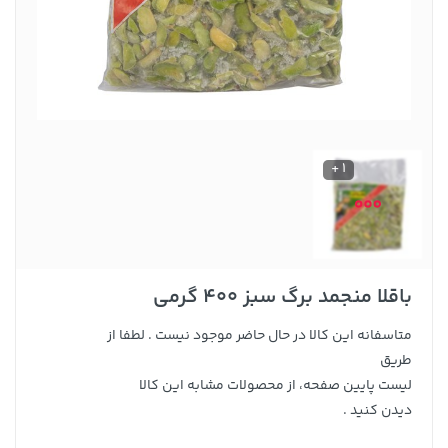
1 +
باقلا منجمد برگ سبز 400 گرمی
متاسفانه این کالا در حال حاضر موجود نیست . لطفا از
طریق
لیست پایین صفحه، از محصولات مشابه این کالا
دیدن کنید .