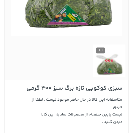
1 +
سبزی کوکویی تازه برگ سبز 400 گرمی
متاسفانه این کالا در حال حاضر موجود نیست . لطفا از
طریق
لیست پایین صفحه، از محصولات مشابه این کالا
دیدن کنید .