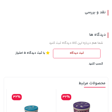
نقد و بررسی
دیدگاه ها
شما هم درباره این کالا دیدگاه ثبت کنید
با ثبت دیدگاه 5 امتیاز
ثبت دیدگاه
119,900 تومان
خرید
28,780,000 تومان
خرید
کسب کنید
محصولات مرتبط
32%
32%