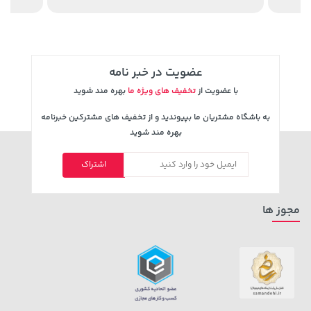
عضویت در خبر نامه
با عضویت از
تخفیف های ویژه ما
بهره مند شوید
به باشگاه مشتریان ما بپیوندید و از تخفیف های مشترکین خبرنامه
بهره مند شوید
اشتراک
مجوز ها