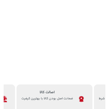
اصالت کالا
ضمانت اصل بودن کالا با بهترین کیفیت