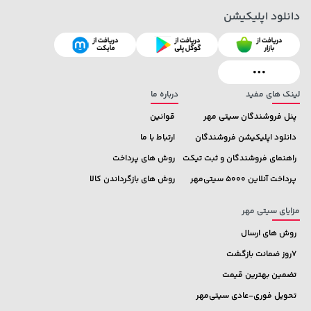
دانلود اپلیکیشن
لینک های مفید
درباره ما
پنل فروشندگان سیتی مهر
قوانین
دانلود اپلیکیشن فروشندگان
ارتباط با ما
راهنمای فروشندگان و ثبت تیکت
روش های پرداخت
پرداخت آنلاین 5000 سیتی‌مهر
روش های بازگرداندن کالا
مزایای سیتی مهر
روش های ارسال
7روز ضمانت بازگشت
تضمین بهترین قیمت
تحویل فوری-عادی سیتی‌مهر