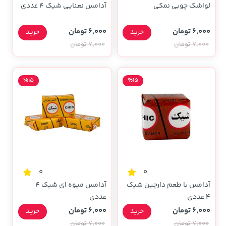
لواشک چوبی نمکی
آدامس نعنایی شیک 4 عددی
6,000 تومان
6,000 تومان
خرید
خرید
7,000 تومان
7,000 تومان
%15
%15
0
0
آدامس با طعم دارچین شیک
آدامس میوه ای شیک 4
4 عددی
عددی
6,000 تومان
6,000 تومان
خرید
خرید
7,000 تومان
7,000 تومان