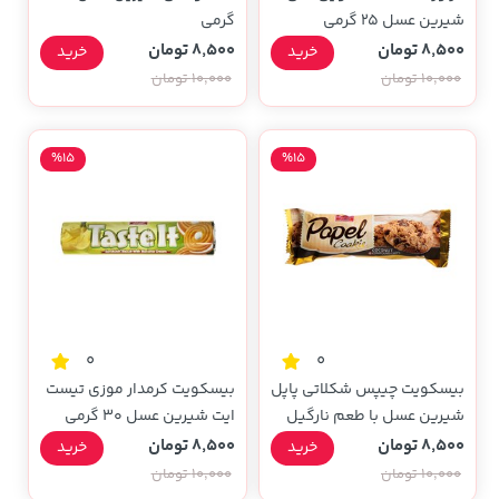
شیرین عسل 25 گرمی
گرمی
8,500 تومان
8,500 تومان
خرید
خرید
10,000 تومان
10,000 تومان
%15
%15
0
0
بیسکویت چیپس شکلاتی پاپل
بیسکویت کرمدار موزی تیست
شیرین عسل با طعم نارگیل
ایت شیرین عسل 30 گرمی
30 گرمی
8,500 تومان
8,500 تومان
خرید
خرید
10,000 تومان
10,000 تومان