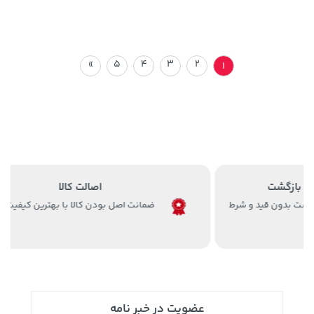
»
5
4
3
2
1
اصالت کالا
ضمانت اصل بودن کالا با بهترین کیفیت
عضویت در خبر نامه