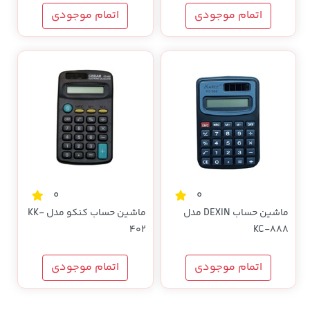
اتمام موجودی
اتمام موجودی
0
0
ماشین حساب DEXIN مدل
ماشین حساب کنکو مدل KK-
402
KC-888
اتمام موجودی
اتمام موجودی