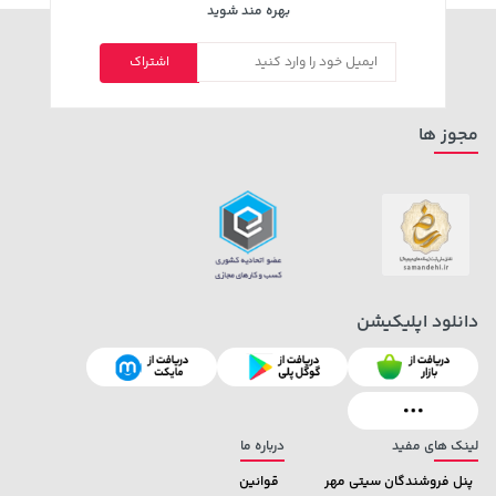
بهره مند شوید
اشتراک
مجوز ها
دانلود اپلیکیشن
لینک های مفید
درباره ما
پنل فروشندگان سیتی مهر
قوانین