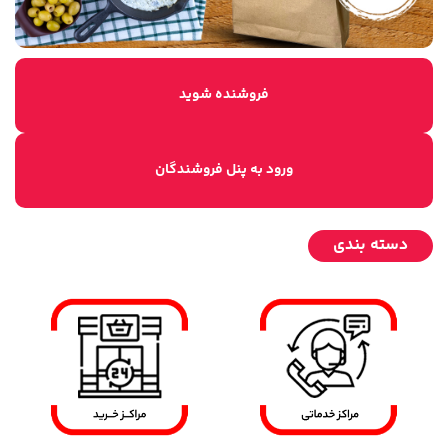
فروشنده شوید
ورود به پنل فروشندگان
دسته بندی