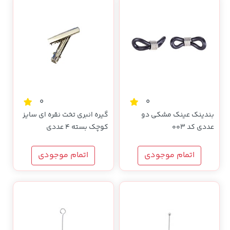
0
0
بندینک عینک مشکی دو
گیره انبری تخت نقره ای سایز
عددی کد 003
کوچک بسته 4 عددی
اتمام موجودی
اتمام موجودی