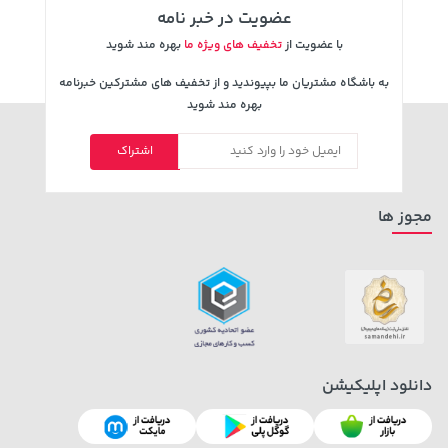
عضویت در خبر نامه
با عضویت از
تخفیف های ویژه ما
بهره مند شوید
به باشگاه مشتریان ما بپیوندید و از تخفیف های مشترکین خبرنامه
بهره مند شوید
اشتراک
مجوز ها
دانلود اپلیکیشن