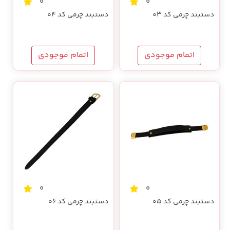
0
0
دستبند چرمی کد 03
دستبند چرمی کد 04
اتمام موجودی
اتمام موجودی
0
0
دستبند چرمی کد 05
دستبند چرمی کد 06