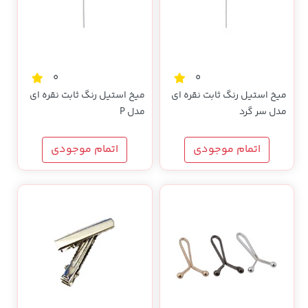
0
0
میخ استیل رنگ ثابت نقره ای
میخ استیل رنگ ثابت نقره ای
مدل سر گرد
مدل P
اتمام موجودی
اتمام موجودی