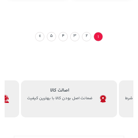
»
5
4
3
2
1
اصالت کالا
ضمانت اصل بودن کالا با بهترین کیفیت