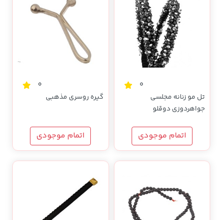
0
0
تل مو زنانه مجلسی
گیره روسری مذهبی
جواهردوزی دوقلو
اتمام موجودی
اتمام موجودی