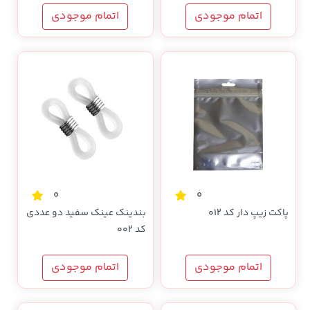
اتمام موجودی
اتمام موجودی
0
0
پاکت زیپ دار کد 012
بندینک عینک سفید دو عددی
کد 002
اتمام موجودی
اتمام موجودی