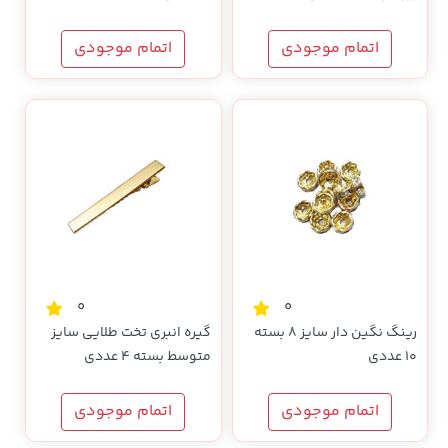
اتمام موجودی
اتمام موجودی
0
0
رینگ نگین دار سایز 8 بسته
گیره انبری تخت طلایی سایز
10 عددی
متوسط بسته 4 عددی
اتمام موجودی
اتمام موجودی