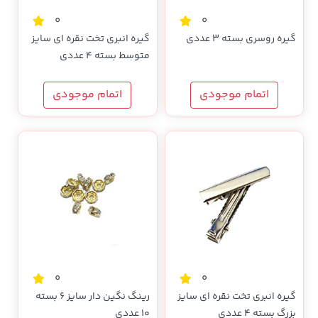
0
0
گیره روسری بسته 3 عددی
گیره انبری تخت نقره ای سایز
متوسط بسته 4 عددی
اتمام موجودی
اتمام موجودی
0
0
گیره انبری تخت نقره ای سایز
رینگ نگین دار سایز 6 بسته
بزرگ بسته 4 عددی
10 عددی