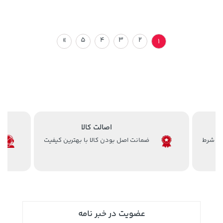
»
5
4
3
2
1
اصالت کالا
ضمانت اصل بودن کالا با بهترین کیفیت
عضویت در خبر نامه