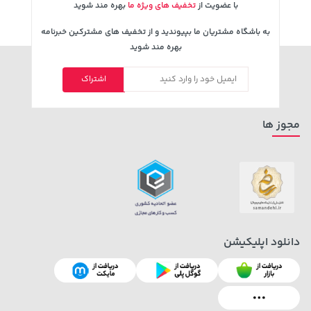
با عضویت از
تخفیف های ویژه ما
بهره مند شوید
به باشگاه مشتریان ما بپیوندید و از تخفیف های مشترکین خبرنامه
بهره مند شوید
اشتراک
مجوز ها
دانلود اپلیکیشن