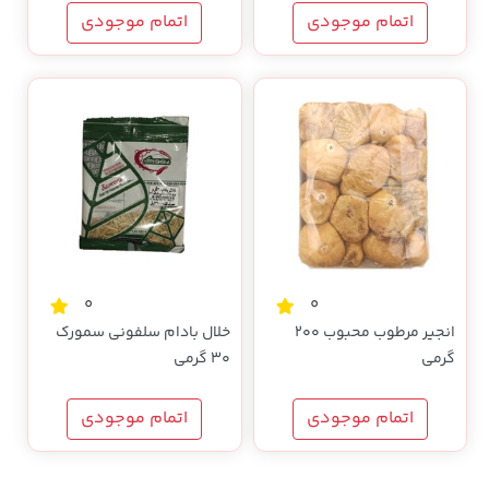
اتمام موجودی
اتمام موجودی
0
0
انجیر مرطوب محبوب 200
خلال بادام سلفونی سمورک
گرمی
30 گرمی
اتمام موجودی
اتمام موجودی