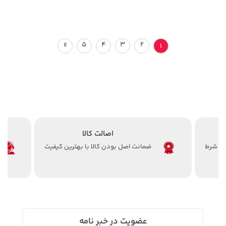
»
5
4
3
2
1
اصالت کالا
ضمانت اصل بودن کالا با بهترین کیفیت
عضویت در خبر نامه