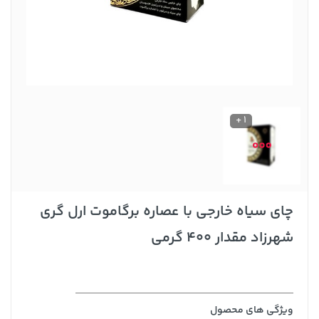
1 +
چای سیاه خارجی با عصاره برگاموت ارل گری
شهرزاد مقدار 400 گرمی
ویژگی های محصول