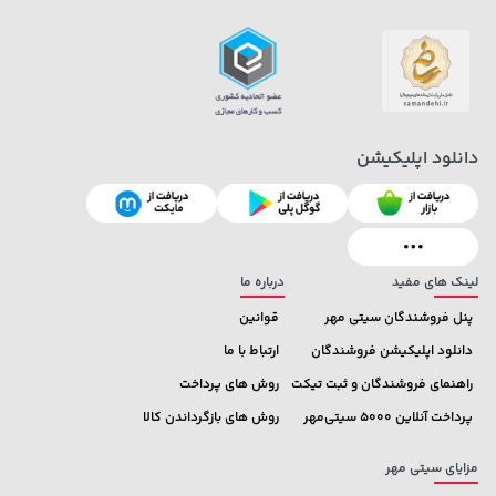
دانلود اپلیکیشن
1,143,000 تومان
44,780,000 تومان
خرید
خرید
1,187,000
لینک های مفید
درباره ما
پنل فروشندگان سیتی مهر
قوانین
دانلود اپلیکیشن فروشندگان
ارتباط با ما
راهنمای فروشندگان و ثبت تیکت
روش های پرداخت
پرداخت آنلاین 5000 سیتی‌مهر
روش های بازگرداندن کالا
مزایای سیتی مهر