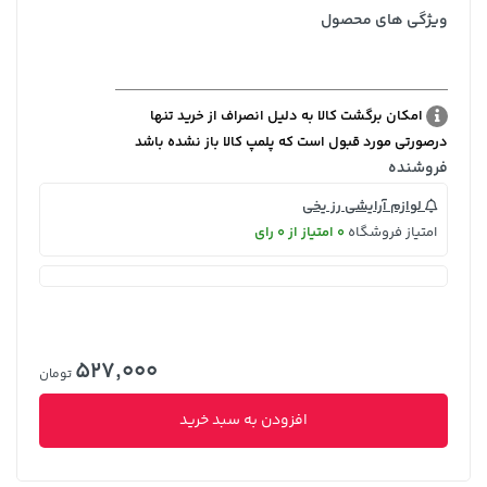
ویژگی های محصول
امکان برگشت کالا به دلیل انصراف از خرید تنها
درصورتی مورد قبول است که پلمپ کالا باز نشده باشد
فروشنده
لوازم آرایشی رز یخی
امتیاز فروشگاه
0 امتیاز از 0 رای
527,000
تومان
افزودن به سبد خرید