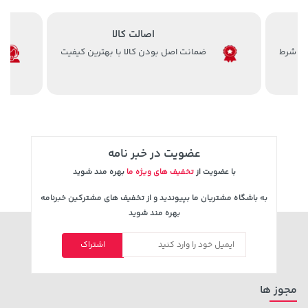
اصالت کالا
ضمانت اصل بودن کالا با بهترین کیفیت
169,900 تومان
خرید
1,109,000 تومان
خرید
عضویت در خبر نامه
با عضویت از
تخفیف های ویژه ما
بهره مند شوید
به باشگاه مشتریان ما بپیوندید و از تخفیف های مشترکین خبرنامه
بهره مند شوید
اشتراک
22,880,000 تومان
خرید
27,580,000 تومان
خرید
مجوز ها