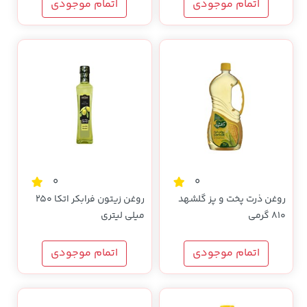
اتمام موجودی
اتمام موجودی
0
0
روغن ذرت پخت و پز گلشهد
روغن زیتون فرابکر اتکا 250
810 گرمی
میلی لیتری
اتمام موجودی
اتمام موجودی