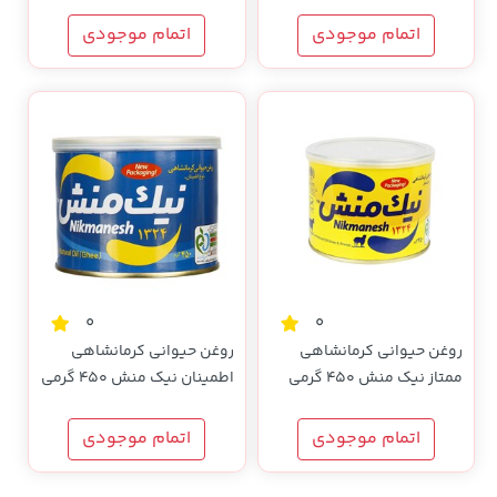
اتمام موجودی
اتمام موجودی
0
0
روغن حیوانی کرمانشاهی
روغن حیوانی کرمانشاهی
ممتاز نیک منش 450 گرمی
اطمینان نیک منش 450 گرمی
اتمام موجودی
اتمام موجودی