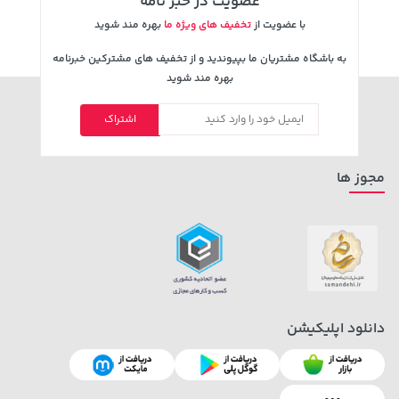
عضویت در خبر نامه
با عضویت از
تخفیف های ویژه ما
بهره مند شوید
به باشگاه مشتریان ما بپیوندید و از تخفیف های مشترکین خبرنامه
بهره مند شوید
اشتراک
مجوز ها
دانلود اپلیکیشن