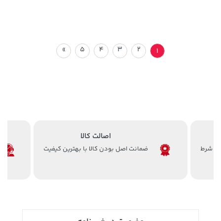
»
5
4
3
2
1
اصالت کالا
ضمانت اصل بودن کالا با بهترین کیفیت