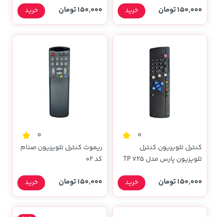
150,000 تومان
150,000 تومان
خرید
خرید
0
0
کنترل تلویزیون کنترل
ریموت کنترل تلویزیون صنام
تلویزیون پارس مدل TP 725
کد 02
150,000 تومان
150,000 تومان
خرید
خرید