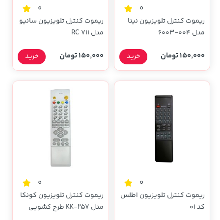
0
0
ریموت کنترل تلویزیون نینا
ریموت کنترل تلویزیون سانیو
مدل 004-6003
مدل RC 711
150,000 تومان
150,000 تومان
خرید
خرید
0
0
ریموت کنترل تلویزیون اطلس
ریموت کنترل تلویزیون کونکا
کد 01
مدل KK-257 طرح کشویی