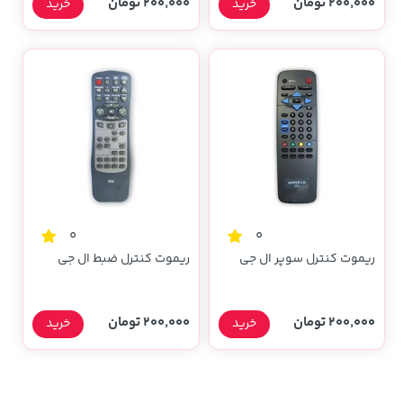
200,000 تومان
200,000 تومان
خرید
خرید
0
0
ریموت کنترل سوپر ال جی
ریموت کنترل ضبط ال جی
200,000 تومان
200,000 تومان
خرید
خرید