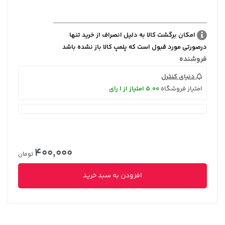
امکان برگشت کالا به دلیل انصراف از خرید تنها
درصورتی مورد قبول است که پلمپ کالا باز نشده باشد
فروشنده
دنیای کنترل
امتیاز فروشگاه
5.00 امتیاز از 1 رای
400,000
تومان
افزودن به سبد خرید