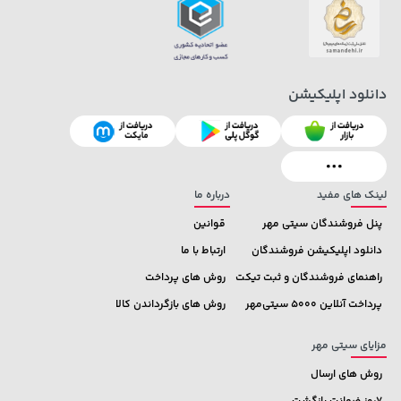
دانلود اپلیکیشن
2,399,500 تومان
خرید
19,879,000 تومان
خرید
2,800,000
لینک های مفید
درباره ما
پنل فروشندگان سیتی مهر
قوانین
دانلود اپلیکیشن فروشندگان
ارتباط با ما
راهنمای فروشندگان و ثبت تیکت
روش های پرداخت
پرداخت آنلاین 5000 سیتی‌مهر
روش های بازگرداندن کالا
مزایای سیتی مهر
روش های ارسال