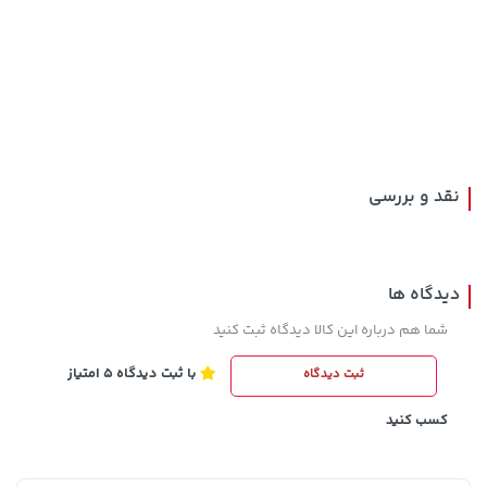
2,199,500 تومان
315,900 تومان
خرید
خرید
2,600,000
نقد و بررسی
دیدگاه ها
شما هم درباره این کالا دیدگاه ثبت کنید
با ثبت دیدگاه 5 امتیاز
ثبت دیدگاه
70,000 تومان
701,000 تومان
خرید
خرید
90,000
کسب کنید