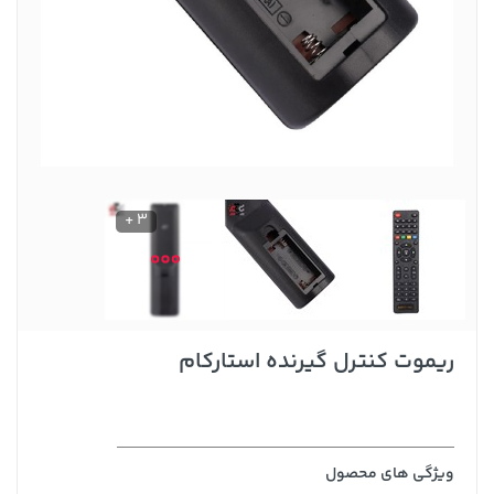
3 +
ریموت کنترل گیرنده استارکام
ویژگی های محصول