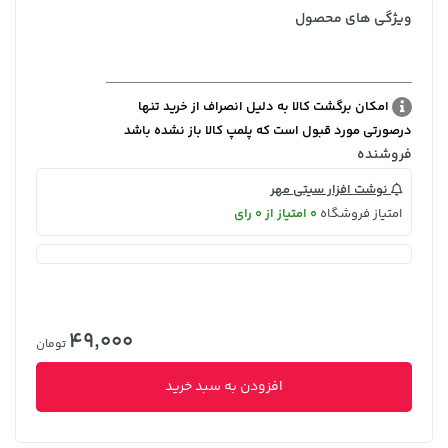
ویژگی های محصول
امکان برگشت کالا به دلیل انصراف از خرید تنها
درصورتی مورد قبول است که پلمپ کالا باز نشده باشد
فروشنده
نوشت افزار سیتی مهر
امتیاز فروشگاه
0 امتیاز از 0 رای
49,000
تومان
افزودن به سبد خرید