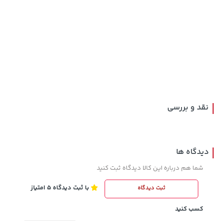
1,509,000 تومان
خرید
27,980,000 تومان
خرید
1,959,000
نقد و بررسی
دیدگاه ها
شما هم درباره این کالا دیدگاه ثبت کنید
با ثبت دیدگاه 5 امتیاز
ثبت دیدگاه
1,849,000 تومان
خرید
57,080,000 تومان
خرید
2,179,000
کسب کنید