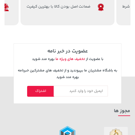
ضمانت اصل بودن کالا با بهترین کیفیت
1,109,000 تومان
خرید
1,109,000 تومان
خرید
عضویت در خبر نامه
با عضویت از
تخفیف های ویژه ما
بهره مند شوید
به باشگاه مشتریان ما بپیوندید و از تخفیف های مشترکین خبرنامه
بهره مند شوید
اشتراک
141,000 تومان
19,879,000 تومان
خرید
خرید
165,900
مجوز ها