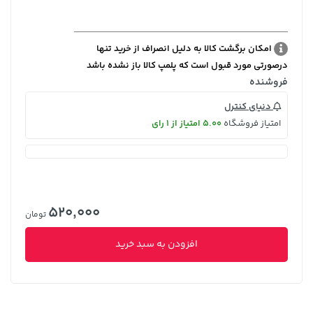
امکان برگشت کالا به دلیل انصراف از خرید تنها
درصورتی مورد قبول است که پلمپ کالا باز نشده باشد
فروشنده
دنیای کنترل
امتیاز فروشگاه
5.00 امتیاز از 1 رای
520,000
تومان
افزودن به سبد خرید