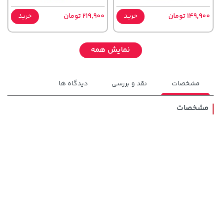
149,900 تومان
خرید
219,900 تومان
خرید
نمایش همه
مشخصات
نقد و بررسی
دیدگاه ها
مشخصات
46,279,000 تومان
خرید
701,000 تومان
خرید