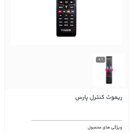
1 +
ریموت کنترل پارس
ویژگی های محصول